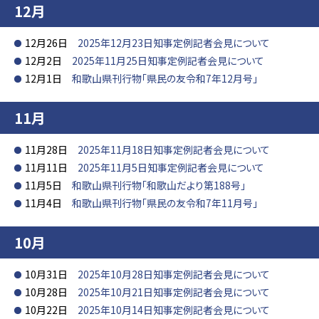
12月
12月26日
2025年12月23日知事定例記者会見について
12月2日
2025年11月25日知事定例記者会見について
12月1日
和歌山県刊行物「県民の友令和7年12月号」
11月
11月28日
2025年11月18日知事定例記者会見について
11月11日
2025年11月5日知事定例記者会見について
11月5日
和歌山県刊行物「和歌山だより第188号」
11月4日
和歌山県刊行物「県民の友令和7年11月号」
10月
10月31日
2025年10月28日知事定例記者会見について
10月28日
2025年10月21日知事定例記者会見について
10月22日
2025年10月14日知事定例記者会見について