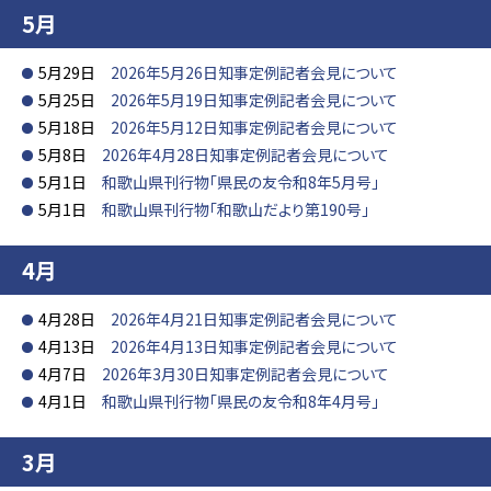
5月
5月29日
2026年5月26日知事定例記者会見について
5月25日
2026年5月19日知事定例記者会見について
5月18日
2026年5月12日知事定例記者会見について
5月8日
2026年4月28日知事定例記者会見について
5月1日
和歌山県刊行物「県民の友令和8年5月号」
5月1日
和歌山県刊行物「和歌山だより第190号」
4月
4月28日
2026年4月21日知事定例記者会見について
4月13日
2026年4月13日知事定例記者会見について
4月7日
2026年3月30日知事定例記者会見について
4月1日
和歌山県刊行物「県民の友令和8年4月号」
3月