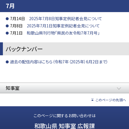
7月
7月14日
2025年7月8日知事定例記者会見について
7月8日
2025年7月1日知事定例記者会見について
7月1日
和歌山県刊行物「県民の友令和7年7月号」
バックナンバー
過去の配信内容はこちら（令和7年（2025年）6月2日まで）
知事室
このページの先頭へ
このページに関するお問い合わせは
和歌山県 知事室 広報課