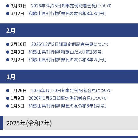
3月31日
2026年3月25日知事定例記者会見について
3月2日
和歌山県刊行物「県民の友令和8年3月号」
2月
2月10日
2026年2月3日知事定例記者会見について
2月3日
和歌山県刊行物「和歌山だより第189号」
2月2日
和歌山県刊行物「県民の友令和8年2月号」
1月
1月26日
2026年1月20日知事定例記者会見について
1月9日
2026年1月6日知事定例記者会見について
1月5日
和歌山県刊行物「県民の友令和8年1月号」
2025年(令和7年)