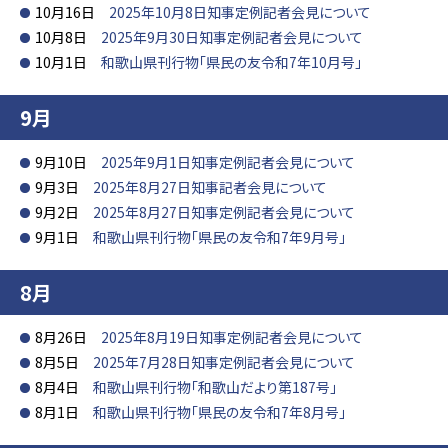
10月16日
2025年10月8日知事定例記者会見について
10月8日
2025年9月30日知事定例記者会見について
10月1日
和歌山県刊行物「県民の友令和7年10月号」
9月
9月10日
2025年9月1日知事定例記者会見について
9月3日
2025年8月27日知事記者会見について
9月2日
2025年8月27日知事定例記者会見について
9月1日
和歌山県刊行物「県民の友令和7年9月号」
8月
8月26日
2025年8月19日知事定例記者会見について
8月5日
2025年7月28日知事定例記者会見について
8月4日
和歌山県刊行物「和歌山だより第187号」
8月1日
和歌山県刊行物「県民の友令和7年8月号」