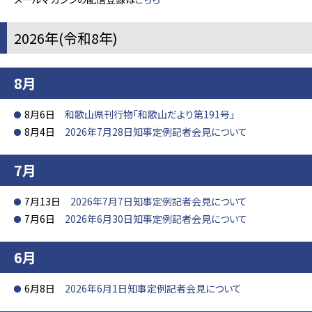
2026年(令和8年)
8月
8月6日
和歌山県刊行物「和歌山だより第191号」
8月4日
2026年7月28日知事定例記者会見について
7月
7月13日
2026年7月7日知事定例記者会見について
7月6日
2026年6月30日知事定例記者会見について
6月
6月8日
2026年6月1日知事定例記者会見について