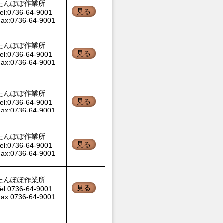
たんぽぽ作業所
見る
el:0736-64-9001
Fax:0736-64-9001
たんぽぽ作業所
見る
el:0736-64-9001
Fax:0736-64-9001
たんぽぽ作業所
見る
el:0736-64-9001
Fax:0736-64-9001
たんぽぽ作業所
見る
el:0736-64-9001
Fax:0736-64-9001
たんぽぽ作業所
見る
el:0736-64-9001
Fax:0736-64-9001