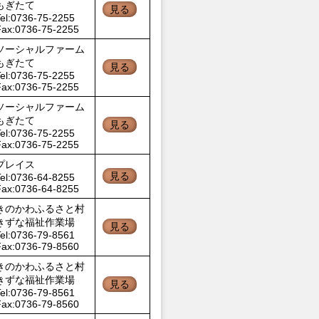
もぎたて
見る
el:0736-75-2255
Fax:0736-75-2255
ソーシャルファーム
もぎたて
見る
el:0736-75-2255
Fax:0736-75-2255
ソーシャルファーム
もぎたて
見る
el:0736-75-2255
Fax:0736-75-2255
プレイス
見る
el:0736-64-8255
Fax:0736-64-8255
きのかわふるさと村
きずな福祉作業場
見る
el:0736-79-8561
Fax:0736-79-8560
きのかわふるさと村
きずな福祉作業場
見る
el:0736-79-8561
Fax:0736-79-8560