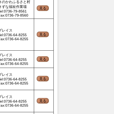
きのかわふるさと村
きずな福祉作業場
見る
el:0736-79-8561
Fax:0736-79-8560
プレイス
見る
el:0736-64-8255
Fax:0736-64-8255
プレイス
見る
el:0736-64-8255
Fax:0736-64-8255
プレイス
見る
el:0736-64-8255
Fax:0736-64-8255
プレイス
見る
el:0736-64-8255
Fax:0736-64-8255