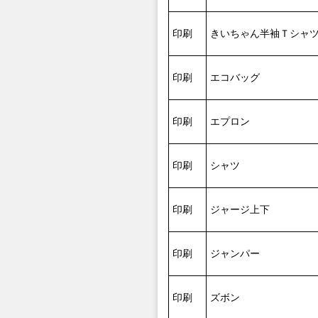
印刷
きいちゃん半袖Ｔシャ
印刷
エコバッグ
印刷
エプロン
印刷
シャツ
印刷
ジャージ上下
印刷
ジャンパー
印刷
ズボン