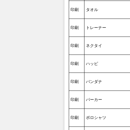
印刷
タオル
印刷
トレーナー
印刷
ネクタイ
印刷
ハッピ
印刷
バンダナ
印刷
パーカー
印刷
ポロシャツ