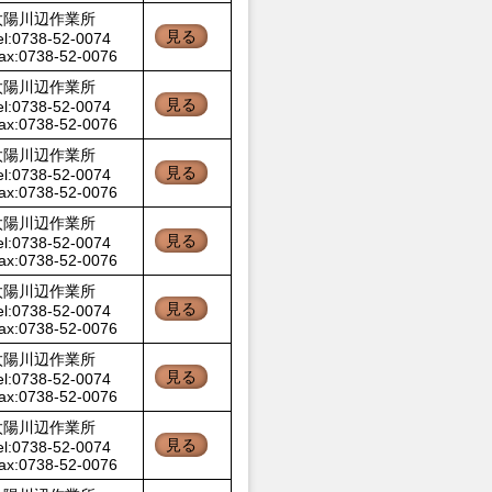
太陽川辺作業所
見る
el:0738-52-0074
ax:0738-52-0076
太陽川辺作業所
見る
el:0738-52-0074
ax:0738-52-0076
太陽川辺作業所
見る
el:0738-52-0074
ax:0738-52-0076
太陽川辺作業所
見る
el:0738-52-0074
ax:0738-52-0076
太陽川辺作業所
見る
el:0738-52-0074
ax:0738-52-0076
太陽川辺作業所
見る
el:0738-52-0074
ax:0738-52-0076
太陽川辺作業所
見る
el:0738-52-0074
ax:0738-52-0076