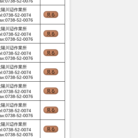
ax:0738-52-0076
太陽川辺作業所
見る
el:0738-52-0074
ax:0738-52-0076
太陽川辺作業所
見る
el:0738-52-0074
ax:0738-52-0076
太陽川辺作業所
見る
el:0738-52-0074
ax:0738-52-0076
太陽川辺作業所
見る
el:0738-52-0074
ax:0738-52-0076
太陽川辺作業所
見る
el:0738-52-0074
ax:0738-52-0076
太陽川辺作業所
見る
el:0738-52-0074
ax:0738-52-0076
太陽川辺作業所
見る
el:0738-52-0074
ax:0738-52-0076