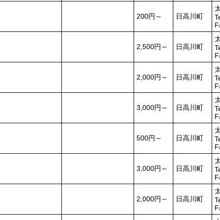
200円～
日高川町
T
F
2,500円～
日高川町
T
F
2,000円～
日高川町
T
F
3,000円～
日高川町
T
F
500円～
日高川町
T
F
3,000円～
日高川町
T
F
2,000円～
日高川町
T
F