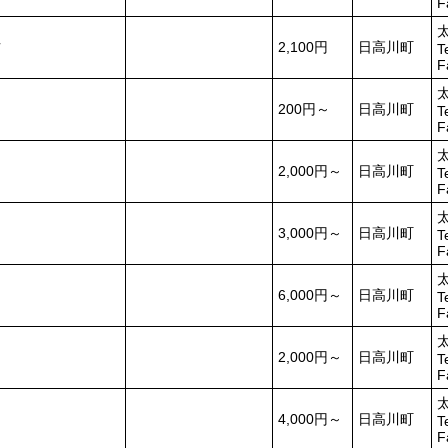
F
ツ
2,100円
日高川町
T
F
200円～
日高川町
T
F
2,000円～
日高川町
T
F
3,000円～
日高川町
T
F
6,000円～
日高川町
T
F
2,000円～
日高川町
T
F
4,000円～
日高川町
T
F