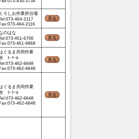
Fax:073-435-3734
くろしお作業所分場
見る
Tel:073-464-2117
Fax:073-464-2116
なのはな
見る
Tel:073-451-6700
Fax:073-451-6868
はぐるま共同作業
所 ﾗ･ﾃｰﾙ
見る
Tel:073-462-6648
Fax:073-462-6648
はぐるま共同作業
所 ﾗ･ﾃｰﾙ
見る
Tel:073-462-6648
Fax:073-462-6648