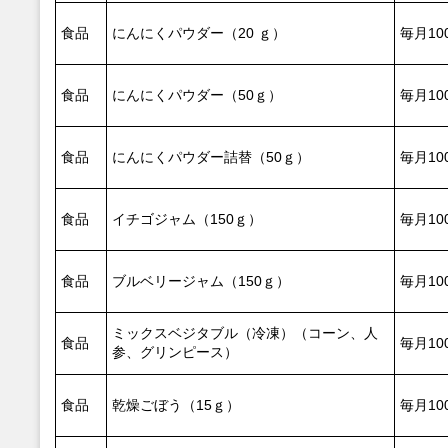
食品
にんにくパウダー（20 ｇ）
毎月10
食品
にんにくパウダー（50ｇ）
毎月10
食品
にんにくパウダー詰替（50ｇ）
毎月10
食品
イチゴジャム（150ｇ）
毎月10
食品
ブルベリージャム（150ｇ）
毎月10
ミックスベジタブル（冷凍）（コーン、人
食品
毎月10
参、グリンピース）
食品
乾燥ごぼう（15ｇ）
毎月10