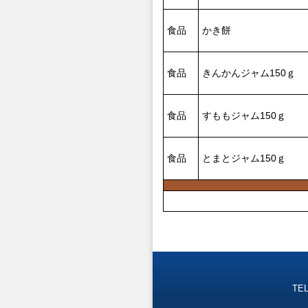
食品
かき餅
食品
きんかんジャム150ｇ
食品
すももジャム150ｇ
食品
とまとジャム150ｇ
TEL