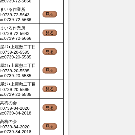
ax:0739-72-5666
まいる作業所
見る
l:0739-72-5643
ax:0739-72-5666
まいる作業所
見る
l:0739-72-5643
ax:0739-72-5666
屋ｶﾌｪ上屋敷二丁目
見る
l:0739-20-5595
ax:0739-20-5585
屋ｶﾌｪ上屋敷二丁目
見る
l:0739-20-5595
ax:0739-20-5585
屋ｶﾌｪ上屋敷二丁目
見る
l:0739-20-5595
ax:0739-20-5585
高梅の会
見る
l:0739-84-2020
ax:0739-84-2018
高梅の会
見る
l:0739-84-2020
ax:0739-84-2018