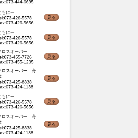
ax:073-444-6695
ともにー
見る
el:073-426-5578
ax:073-426-5656
ともにー
見る
el:073-426-5578
ax:073-426-5656
クロスオーバー
見る
el:073-455-7726
ax:073-455-1235
クロスオーバー 舟
津
見る
el:073-425-8838
ax:073-424-1138
ともにー
見る
el:073-426-5578
ax:073-426-5656
クロスオーバー 舟
津
見る
el:073-425-8838
ax:073-424-1138