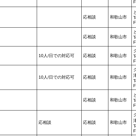
F
応相談
和歌山市
T
F
応相談
和歌山市
T
F
10人/日での対応可
応相談
和歌山市
T
F
10人/日での対応可
応相談
和歌山市
T
F
応相談
和歌山市
T
F
応相談
応相談
和歌山市
T
F