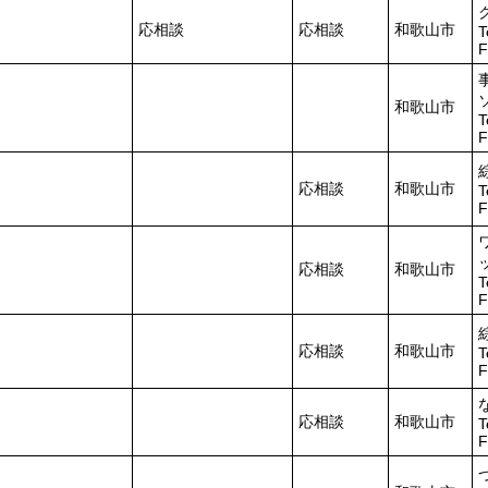
応相談
応相談
和歌山市
T
F
和歌山市
T
F
応相談
和歌山市
T
F
応相談
和歌山市
T
F
応相談
和歌山市
T
F
応相談
和歌山市
T
F