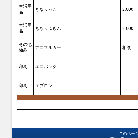
生活用
きなりっこ
2,000
品
生活用
きなりふきん
2,000
品
その他
アニマルカー
相談
物品
印刷
エコバッグ
印刷
エプロン
このペー