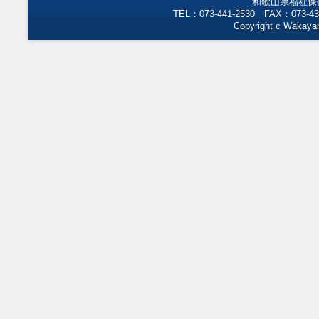
和歌山県福祉保
TEL：073-441-2530 FAX：073-43
Copyright c Wakayam