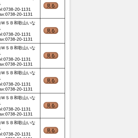
み
見る
el:0738-20-1131
ax:0738-20-1131
㈱ＷＳＢ和歌山いな
み
見る
el:0738-20-1131
ax:0738-20-1131
㈱ＷＳＢ和歌山いな
み
見る
el:0738-20-1131
ax:0738-20-1131
㈱ＷＳＢ和歌山いな
み
見る
el:0738-20-1131
ax:0738-20-1131
㈱ＷＳＢ和歌山いな
み
見る
el:0738-20-1131
ax:0738-20-1131
㈱ＷＳＢ和歌山いな
み
見る
el:0738-20-1131