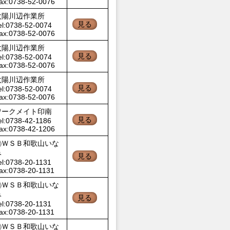
ax:0738-52-0076
太陽川辺作業所
見る
el:0738-52-0074
ax:0738-52-0076
太陽川辺作業所
見る
el:0738-52-0074
ax:0738-52-0076
太陽川辺作業所
見る
el:0738-52-0074
ax:0738-52-0076
ワークメイト印南
見る
el:0738-42-1186
ax:0738-42-1206
㈱ＷＳＢ和歌山いな
み
見る
el:0738-20-1131
ax:0738-20-1131
㈱ＷＳＢ和歌山いな
み
見る
el:0738-20-1131
ax:0738-20-1131
㈱ＷＳＢ和歌山いな