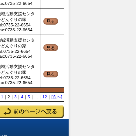
ax:0735-22-6654
地域活動支援センタ
ーどんぐりの家
見る
el:0735-22-6654
ax:0735-22-6654
地域活動支援センタ
ーどんぐりの家
見る
el:0735-22-6654
ax:0735-22-6654
地域活動支援センタ
ーどんぐりの家
見る
el:0735-22-6654
ax:0735-22-6654
｜
1
｜
2
｜
3
｜
4
｜
5
｜...｜
12
｜
[次へ]
g.jp