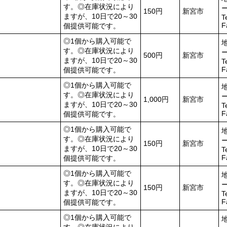
す。◎在庫状況により
150円
新宮市
ますが、10日で20～30
T
F
個提供可能です。
◎1個から購入可能で
す。◎在庫状況により
500円
新宮市
ますが、10日で20～30
T
F
個提供可能です。
◎1個から購入可能で
す。◎在庫状況により
1,000円
新宮市
ますが、10日で20～30
T
F
個提供可能です。
◎1個から購入可能で
す。◎在庫状況により
150円
新宮市
ますが、10日で20～30
T
F
個提供可能です。
◎1個から購入可能で
す。◎在庫状況により
150円
新宮市
ますが、10日で20～30
T
F
個提供可能です。
◎1個から購入可能で