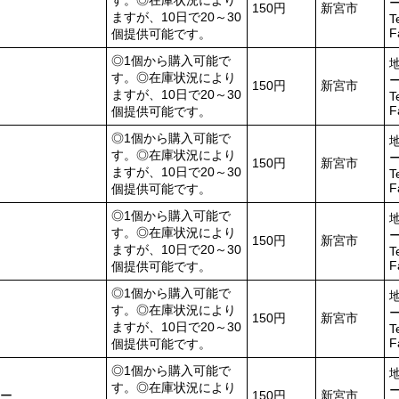
す。◎在庫状況により
150円
新宮市
ますが、10日で20～30
T
F
個提供可能です。
◎1個から購入可能で
す。◎在庫状況により
150円
新宮市
ますが、10日で20～30
T
F
個提供可能です。
◎1個から購入可能で
す。◎在庫状況により
150円
新宮市
ますが、10日で20～30
T
F
個提供可能です。
◎1個から購入可能で
す。◎在庫状況により
150円
新宮市
ますが、10日で20～30
T
F
個提供可能です。
◎1個から購入可能で
す。◎在庫状況により
150円
新宮市
ますが、10日で20～30
T
F
個提供可能です。
◎1個から購入可能で
す。◎在庫状況により
ー
150円
新宮市