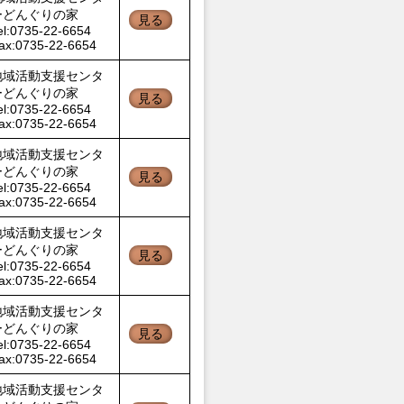
ーどんぐりの家
見る
el:0735-22-6654
ax:0735-22-6654
地域活動支援センタ
ーどんぐりの家
見る
el:0735-22-6654
ax:0735-22-6654
地域活動支援センタ
ーどんぐりの家
見る
el:0735-22-6654
ax:0735-22-6654
地域活動支援センタ
ーどんぐりの家
見る
el:0735-22-6654
ax:0735-22-6654
地域活動支援センタ
ーどんぐりの家
見る
el:0735-22-6654
ax:0735-22-6654
地域活動支援センタ