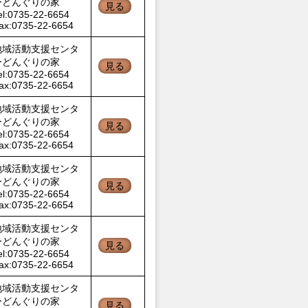
ーどんぐりの家
見る
el:0735-22-6654
ax:0735-22-6654
地域活動支援センタ
ーどんぐりの家
見る
el:0735-22-6654
ax:0735-22-6654
地域活動支援センタ
ーどんぐりの家
見る
el:0735-22-6654
ax:0735-22-6654
地域活動支援センタ
ーどんぐりの家
見る
el:0735-22-6654
ax:0735-22-6654
地域活動支援センタ
ーどんぐりの家
見る
el:0735-22-6654
ax:0735-22-6654
地域活動支援センタ
ーどんぐりの家
見る