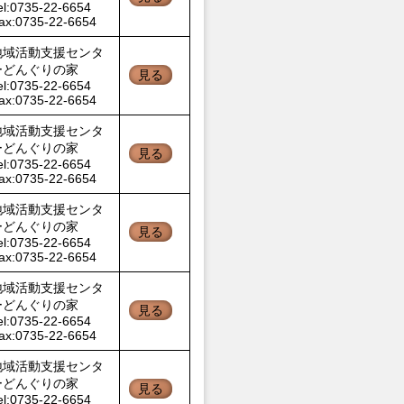
el:0735-22-6654
ax:0735-22-6654
地域活動支援センタ
ーどんぐりの家
見る
el:0735-22-6654
ax:0735-22-6654
地域活動支援センタ
ーどんぐりの家
見る
el:0735-22-6654
ax:0735-22-6654
地域活動支援センタ
ーどんぐりの家
見る
el:0735-22-6654
ax:0735-22-6654
地域活動支援センタ
ーどんぐりの家
見る
el:0735-22-6654
ax:0735-22-6654
地域活動支援センタ
ーどんぐりの家
見る
el:0735-22-6654