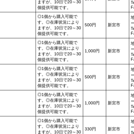
ますが、10日で20～30
T
F
個提供可能です。
◎1個から購入可能で
す。◎在庫状況により
500円
新宮市
ますが、10日で20～30
T
F
個提供可能です。
◎1個から購入可能で
す。◎在庫状況により
1,000円
新宮市
ますが、10日で20～30
T
F
個提供可能です。
◎1個から購入可能で
す。◎在庫状況により
500円
新宮市
ますが、10日で20～30
T
F
個提供可能です。
◎1個から購入可能で
す。◎在庫状況により
1,000円
新宮市
ますが、10日で20～30
T
F
個提供可能です。
◎1個から購入可能で
す。◎在庫状況により
330円
新宮市
ますが、10日で20～30
T