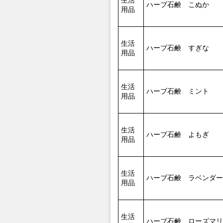
生活
ハーブ石鹸 こぬか
用品
生活
ハーブ石鹸 すぎな
用品
生活
ハーブ石鹸 ミント
用品
生活
ハーブ石鹸 よもぎ
用品
生活
ハーブ石鹸 ラベンダー
用品
生活
ハーブ石鹸 ローズマリ