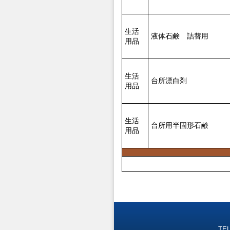
生活
液体石鹸 詰替用
用品
生活
台所漂白剤
用品
生活
台所用半固形石鹸
用品
TEL