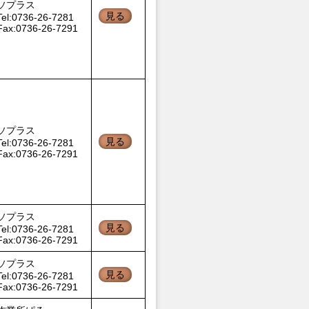
ソプラス
見る
Tel:0736-26-7281
Fax:0736-26-7291
ソプラス
見る
Tel:0736-26-7281
Fax:0736-26-7291
ソプラス
見る
Tel:0736-26-7281
Fax:0736-26-7291
ソプラス
見る
Tel:0736-26-7281
Fax:0736-26-7291