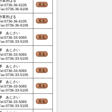
作業所ぱる
見る
Tel:0736-36-6105
Fax:0736-36-6106
作業所ぱる
見る
Tel:0736-36-6105
Fax:0736-36-6106
夢 あじさい
見る
Tel:0736-33-5065
Fax:0736-33-5105
夢 あじさい
見る
Tel:0736-33-5065
Fax:0736-33-5105
夢 あじさい
見る
Tel:0736-33-5065
Fax:0736-33-5105
夢 あじさい
見る
Tel:0736-33-5065
Fax:0736-33-5105
夢 あじさい
見る
Tel:0736-33-5065
Fax:0736-33-5105