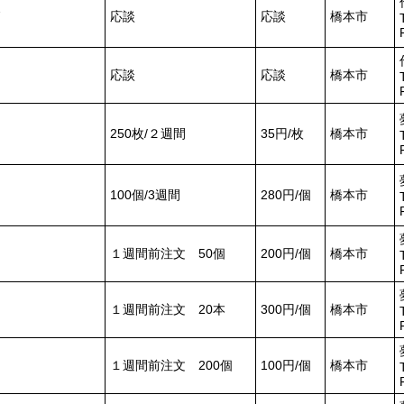
応談
応談
橋本市
応談
応談
橋本市
250枚/２週間
35円/枚
橋本市
100個/3週間
280円/個
橋本市
１週間前注文 50個
200円/個
橋本市
１週間前注文 20本
300円/個
橋本市
１週間前注文 200個
100円/個
橋本市