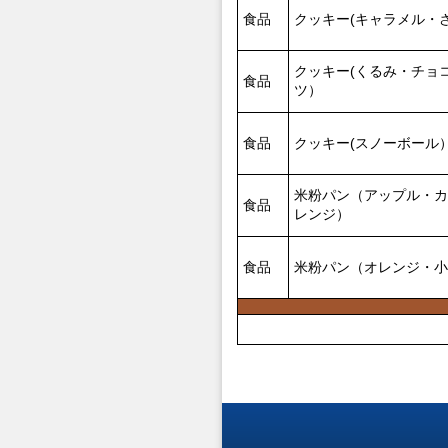
食品
クッキー(キャラメル・
クッキー(くるみ・チョ
食品
ツ）
食品
クッキー(スノーボール
米粉パン（アップル・カ
食品
レンジ）
食品
米粉パン（オレンジ・小