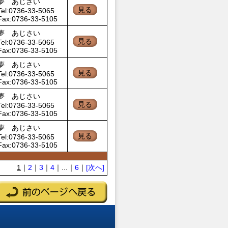
夢 あじさい
見る
Tel:0736-33-5065
Fax:0736-33-5105
夢 あじさい
見る
Tel:0736-33-5065
Fax:0736-33-5105
夢 あじさい
見る
Tel:0736-33-5065
Fax:0736-33-5105
夢 あじさい
見る
Tel:0736-33-5065
Fax:0736-33-5105
夢 あじさい
見る
Tel:0736-33-5065
Fax:0736-33-5105
1
｜
2
｜
3
｜
4
｜...｜
6
｜
[次へ]