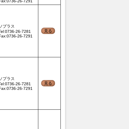
Fax:0736-26-7291
ソプラス
見る
Tel:0736-26-7281
Fax:0736-26-7291
ソプラス
見る
Tel:0736-26-7281
Fax:0736-26-7291