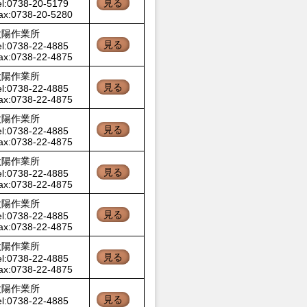
見る
el:0738-20-5179
ax:0738-20-5280
太陽作業所
見る
el:0738-22-4885
ax:0738-22-4875
太陽作業所
見る
el:0738-22-4885
ax:0738-22-4875
太陽作業所
見る
el:0738-22-4885
ax:0738-22-4875
太陽作業所
見る
el:0738-22-4885
ax:0738-22-4875
太陽作業所
見る
el:0738-22-4885
ax:0738-22-4875
太陽作業所
見る
el:0738-22-4885
ax:0738-22-4875
太陽作業所
見る
el:0738-22-4885