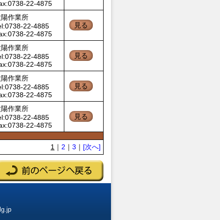
ax:0738-22-4875
太陽作業所
見る
el:0738-22-4885
ax:0738-22-4875
太陽作業所
見る
el:0738-22-4885
ax:0738-22-4875
太陽作業所
見る
el:0738-22-4885
ax:0738-22-4875
太陽作業所
見る
el:0738-22-4885
ax:0738-22-4875
1
｜
2
｜
3
｜
[次へ]
g.jp