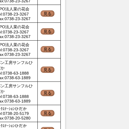
ax:0738-23-3267
NPO法人菜の花会
見る
el:0738-23-3267
ax:0738-23-3267
NPO法人菜の花会
見る
el:0738-23-3267
ax:0738-23-3267
NPO法人菜の花会
見る
el:0738-23-3267
ax:0738-23-3267
パン工房サンフルひ
だか
見る
el:0738-63-1888
ax:0738-63-1889
パン工房サンフルひ
だか
見る
el:0738-63-1888
ax:0738-63-1889
ｰｸｽﾃｰｼｮﾝひだか
見る
el:0738-20-5179
ax:0738-20-5280
ｰｸｽﾃｰｼｮﾝひだか