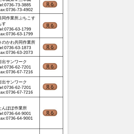
見る
el:0736-73-3885
ax:0736-73-4902
共同作業所ぷちこす
もす
見る
el:0736-63-1799
ax:0736-63-1799
きのかわ共同作業所
見る
el:0736-63-1873
ax:0736-63-2073
岩出サンワーク
見る
el:0736-62-7201
ax:0736-67-7216
岩出サンワーク
見る
el:0736-62-7201
ax:0736-67-7216
たんぽぽ作業所
見る
el:0736-64-9001
ax:0736-64-9001