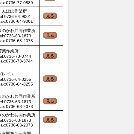
ax:0736-77-0889
たんぽぽ作業所
見る
el:0736-64-9001
ax:0736-64-9001
きのかわ共同作業所
見る
el:0736-63-1873
ax:0736-63-2073
若葉作業所
見る
el:0736-73-3744
ax:0736-73-3744
プレイス
見る
el:0736-64-8255
ax:0736-64-8255
きのかわ共同作業所
見る
el:0736-63-1873
ax:0736-63-2073
きのかわ共同作業所
見る
el:0736-63-1873
ax:0736-63-2073
三幸園第２三幸園