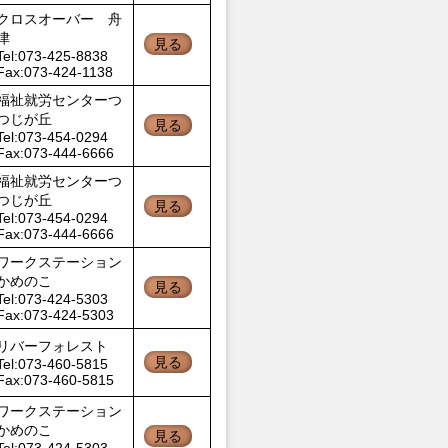
クロスオーバー 舟
津
見る
Tel:073-425-8838
Fax:073-424-1138
福祉就労センターつ
つじが丘
見る
Tel:073-454-0294
Fax:073-444-6666
福祉就労センターつ
つじが丘
見る
Tel:073-454-0294
Fax:073-444-6666
ワークステーション
かめのこ
見る
Tel:073-424-5303
Fax:073-424-5303
リバーフォレスト
見る
Tel:073-460-5815
Fax:073-460-5815
ワークステーション
かめのこ
見る