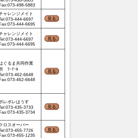
Tel:073-498-5883
Fax:073-498-5883
チャレンジメイト
見る
Tel:073-444-6697
Fax:073-444-6695
チャレンジメイト
見る
Tel:073-444-6697
Fax:073-444-6695
はぐるま共同作業
所 ﾗ･ﾃｰﾙ
見る
Tel:073-462-6648
Fax:073-462-6648
ポレポレはうす
見る
Tel:073-435-3733
Fax:073-435-3734
クロスオーバー
見る
Tel:073-455-7726
Fax:073-455-1235