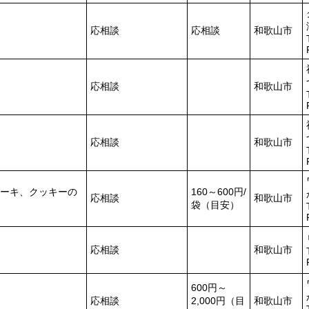
応相談
応相談
和歌山市
応相談
和歌山市
応相談
和歌山市
ーキ、クッキーの
160～600円/
応相談
和歌山市
袋（目安）
応相談
和歌山市
600円～
応相談
2,000円（目
和歌山市