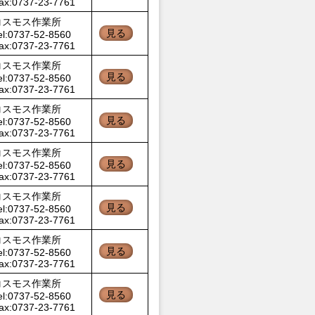
ax:0737-23-7761
コスモス作業所
見る
el:0737-52-8560
ax:0737-23-7761
コスモス作業所
見る
el:0737-52-8560
ax:0737-23-7761
コスモス作業所
見る
el:0737-52-8560
ax:0737-23-7761
コスモス作業所
見る
el:0737-52-8560
ax:0737-23-7761
コスモス作業所
見る
el:0737-52-8560
ax:0737-23-7761
コスモス作業所
見る
el:0737-52-8560
ax:0737-23-7761
コスモス作業所
見る
el:0737-52-8560
ax:0737-23-7761