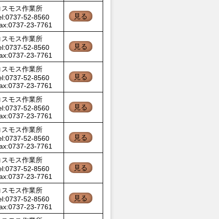
コスモス作業所
見る
el:0737-52-8560
ax:0737-23-7761
コスモス作業所
見る
el:0737-52-8560
ax:0737-23-7761
コスモス作業所
見る
el:0737-52-8560
ax:0737-23-7761
コスモス作業所
見る
el:0737-52-8560
ax:0737-23-7761
コスモス作業所
見る
el:0737-52-8560
ax:0737-23-7761
コスモス作業所
見る
el:0737-52-8560
ax:0737-23-7761
コスモス作業所
見る
el:0737-52-8560
ax:0737-23-7761