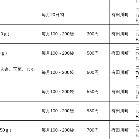
F
毎月20日間
有田川町
T
F
0ｇ）
毎月100～200袋
300円
有田川町
T
F
0ｇ）
毎月100～200袋
500円
有田川町
T
F
人参、玉葱、じゃ
毎月100～200袋
500円
有田川町
T
F
毎月100～200袋
550円
有田川町
T
F
毎月100～200袋
980円
有田川町
T
F
50ｇ）
毎月100～200袋
700円
有田川町
T
F