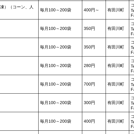
凍）（コーン、人
毎月100～200袋
400円～
有田川町
T
F
毎月100～200袋
350円
有田川町
T
F
毎月100～200袋
350円
有田川町
T
F
毎月100～200袋
280円
有田川町
T
F
毎月100～200袋
700円
有田川町
T
F
毎月100～200袋
300円
有田川町
T
F
毎月100～200袋
400円
有田川町
T
F