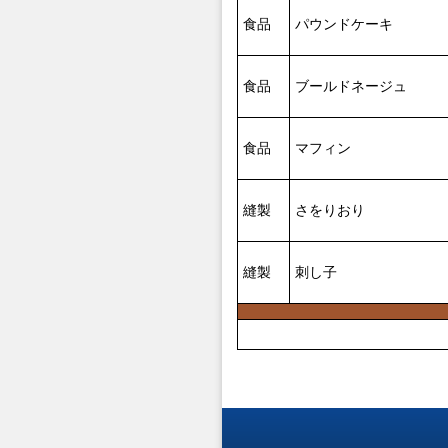
食品
パウンドケーキ
食品
ブールドネージュ
食品
マフィン
縫製
さをりおり
縫製
刺し子