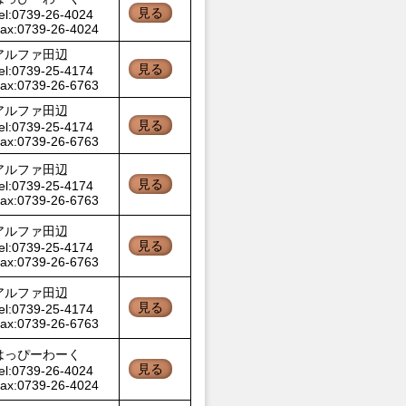
見る
el:0739-26-4024
ax:0739-26-4024
アルファ田辺
見る
el:0739-25-4174
ax:0739-26-6763
アルファ田辺
見る
el:0739-25-4174
ax:0739-26-6763
アルファ田辺
見る
el:0739-25-4174
ax:0739-26-6763
アルファ田辺
見る
el:0739-25-4174
ax:0739-26-6763
アルファ田辺
見る
el:0739-25-4174
ax:0739-26-6763
はっぴーわーく
見る
el:0739-26-4024
ax:0739-26-4024