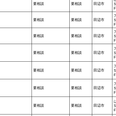
要相談
要相談
田辺市
T
F
要相談
要相談
田辺市
T
F
要相談
要相談
田辺市
T
F
要相談
要相談
田辺市
T
F
要相談
要相談
田辺市
T
F
要相談
要相談
田辺市
T
F
要相談
要相談
田辺市
T
F