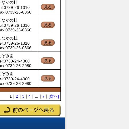
たなかの杜
見る
el:0739-26-1310
ax:0739-26-0366
たなかの杜
見る
el:0739-26-1310
ax:0739-26-0366
たなかの杜
見る
el:0739-26-1310
ax:0739-26-0366
のぞみ園
見る
el:0739-24-4300
ax:0739-26-2980
のぞみ園
見る
el:0739-24-4300
ax:0739-26-2980
1
｜
2
｜
3
｜
4
｜...｜
7
｜
[次へ]