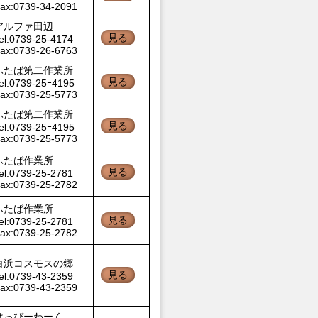
ax:0739-34-2091
アルファ田辺
見る
el:0739-25-4174
ax:0739-26-6763
ふたば第二作業所
見る
el:0739-25ｰ4195
ax:0739-25-5773
ふたば第二作業所
見る
el:0739-25ｰ4195
ax:0739-25-5773
ふたば作業所
見る
el:0739-25-2781
ax:0739-25-2782
ふたば作業所
見る
el:0739-25-2781
ax:0739-25-2782
白浜コスモスの郷
見る
el:0739-43-2359
ax:0739-43-2359
はっぴーわーく