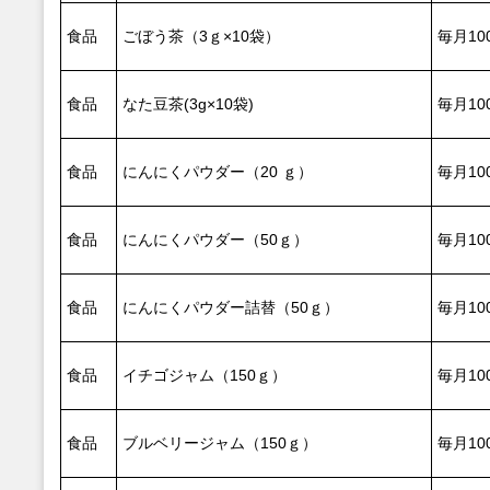
食品
ごぼう茶（3ｇ×10袋）
毎月10
食品
なた豆茶(3g×10袋)
毎月10
食品
にんにくパウダー（20 ｇ）
毎月10
食品
にんにくパウダー（50ｇ）
毎月10
食品
にんにくパウダー詰替（50ｇ）
毎月10
食品
イチゴジャム（150ｇ）
毎月10
食品
ブルベリージャム（150ｇ）
毎月10