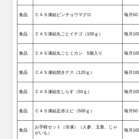
食品
ＣＡＳ凍結ビンチョウマグロ
毎月50
食品
ＣＡＳ凍結丸ごとイチゴ（100ｇ）
毎月10
食品
ＣＡＳ凍結丸ごとミカン 5個入り
毎月10
食品
ＣＡＳ凍結焼きナス（120ｇ）
毎月10
食品
ＣＡＳ凍結生しらす（50ｇ）
毎月10
食品
ＣＡＳ凍結足赤エビ（500ｇ）
毎月50
お手軽セット（冷凍）（人参、玉葱、じゃ
食品
毎月10
がいも）