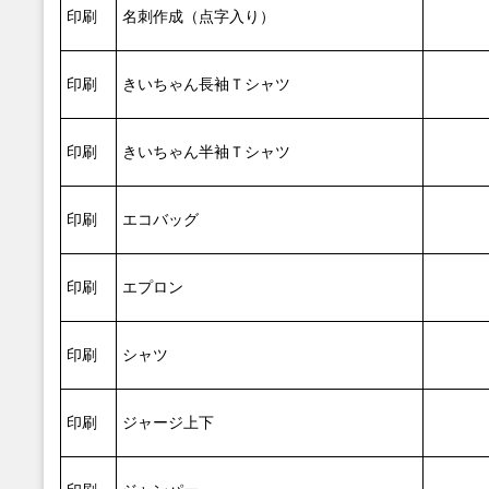
印刷
名刺作成（点字入り）
印刷
きいちゃん長袖Ｔシャツ
印刷
きいちゃん半袖Ｔシャツ
印刷
エコバッグ
印刷
エプロン
印刷
シャツ
印刷
ジャージ上下