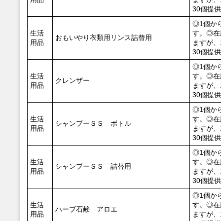
30個提
◎1個か
生活
す。◎在
おもいやり衣類用リンス詰替用
用品
ますが、
30個提
◎1個か
生活
す。◎在
クレンザー
用品
ますが、
30個提
◎1個か
生活
す。◎在
シャンプーＳＳ ボトル
用品
ますが、
30個提
◎1個か
生活
す。◎在
シャンプーＳＳ 詰替用
用品
ますが、
30個提
◎1個か
生活
す。◎在
ハーブ石鹸 アロエ
用品
ますが、