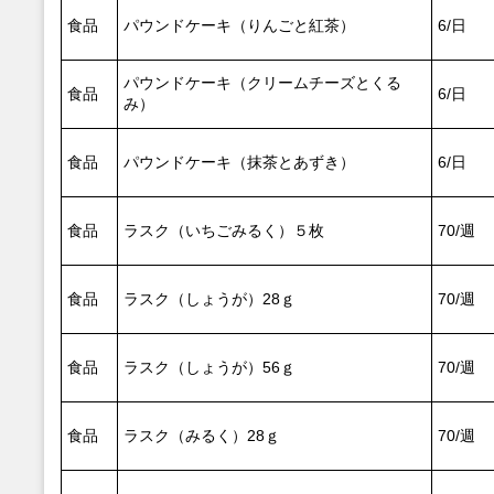
食品
パウンドケーキ（りんごと紅茶）
6/日
パウンドケーキ（クリームチーズとくる
食品
6/日
み）
食品
パウンドケーキ（抹茶とあずき）
6/日
食品
ラスク（いちごみるく）５枚
70/週
食品
ラスク（しょうが）28ｇ
70/週
食品
ラスク（しょうが）56ｇ
70/週
食品
ラスク（みるく）28ｇ
70/週