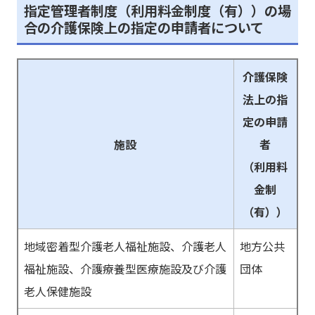
指定管理者制度（利用料金制度（有））の場
合の介護保険上の指定の申請者について
介護保険
法上の指
定の申請
施設
者
（利用料
金制
（有））
地域密着型介護老人福祉施設、介護老人
地方公共
福祉施設、介護療養型医療施設及び介護
団体
老人保健施設