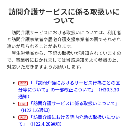
訪問介護サービスに係る取扱いに
ついて
訪問介護サービスにおける取扱いについては、利用者
と訪問介護事業者や居宅介護支援事業者の間でそれぞれ
違いが見られることがあります。
厚生労働省から、下記の取扱いが通知されていますの
で、事業者におかれましては
当該通知をよく参照の上
、
対応いただきますよう
お願いします。
「『訪問介護におけるサービス行為ごとの区
分等について』の一部改正について」（H30.3.30
通知）
「訪問介護サービスに係る取扱いについて」
（H22.1.6通知）
「訪問介護における院内介助の取扱いについ
て」（H22.4.28通知）