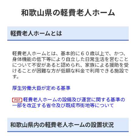
和歌山県の軽費老人ホーム
軽費老人ホームとは
軽費老人ホームとは、基本的に６０歳以上で、かつ、
身体機能の低下等により自立した日常生活を営むこと
について不安があると認められ、家族による援助を受
けることが困難な方が低額な料金で利用できる施設で
す。
厚生労働大臣が定める基準
軽費老人ホームの設備及び運営に関する基準の
一部を改正する省令及び既成市街地等について
和歌山県内の軽費老人ホームの設置状況