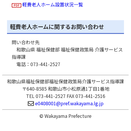
軽費老人ホーム設置状況一覧
軽費老人ホームに関するお問い合わせ
問い合わせ先
和歌山県 福祉保健部 福祉保健政策局 介護サービス
指導課
電話：073-441-2527
和歌山県福祉保健部福祉保健政策局介護サービス指導課
〒640-8585 和歌山市小松原通1丁目1番地
TEL 073-441-2527 FAX 073-441-2516
e0408001@pref.wakayama.lg.jp
© Wakayama Prefecture