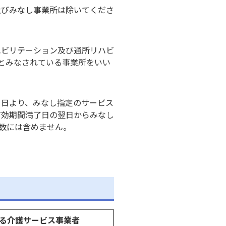
及びみなし事業所は除いてくださ
ハビリテーション及び通所リハビ
とみなされている事業所をいい
1日より、みなし指定のサービス
有効期間満了日の翌日からみなし
数には含めません。
る介護サービス事業者