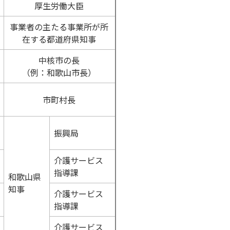
厚生労働大臣
事業者の主たる事業所が所
在する都道府県知事
中核市の長
（例：和歌山市長）
市町村長
振興局
介護サービス
指導課
和歌山県
知事
介護サービス
指導課
介護サービス