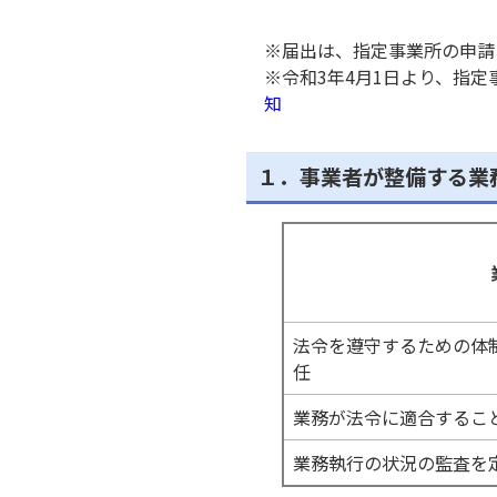
※届出は、指定事業所の申請
※令和3年4月1日より、指
知
１．事業者が整備する業
法令を遵守するための体
任
業務が法令に適合するこ
業務執行の状況の監査を