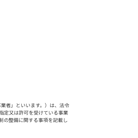
事業者」といいます。）は、法令
指定又は許可を受けている事業
制の整備に関する事項を記載し