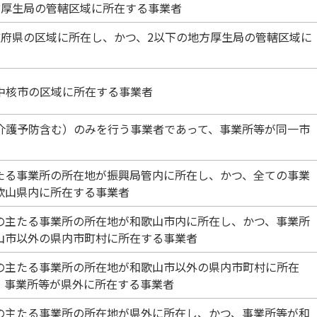
方厚生局の管轄区域に所在する事業者
道府県の区域に所在し、かつ、2以下の地方厚生局の管轄区域に
中核市の区域に所在する事業者
介護予防含む）のみを行う事業者であって、事業所等が同一市
たる事業所の所在地が振興局管内に所在し、かつ、全ての事業
歌山県内に所在する事業者
の主たる事業所の所在地が和歌山市内に所在し、かつ、事業所
山市以外の県内市町村に所在する事業者
の主たる事業所の所在地が和歌山市以外の県内市町村に所在
、事業所等が県外に所在する事業者
の主たる事業所の所在地が県外に所在し、かつ、事業所等が和