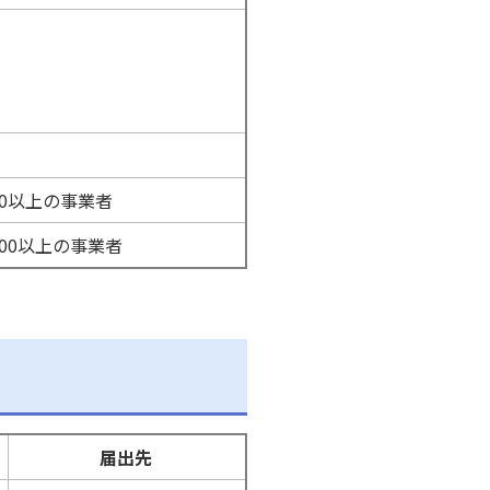
0以上の事業者
00以上の事業者
届出先