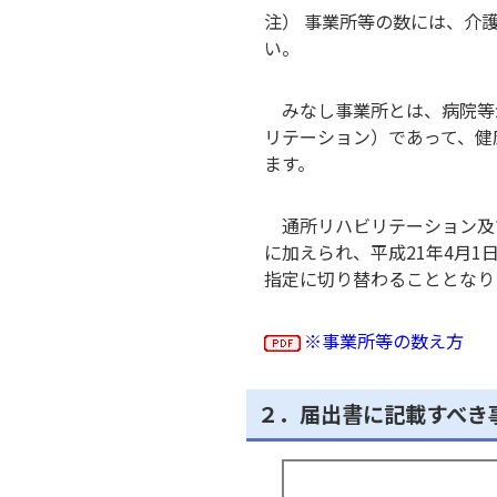
注） 事業所等の数には、介
い。
みなし事業所とは、病院等が
リテーション）であって、健
ます。
通所リハビリテーション及び
に加えられ、平成21年4月
指定に切り替わることとなり
※事業所等の数え方
２．届出書に記載すべき