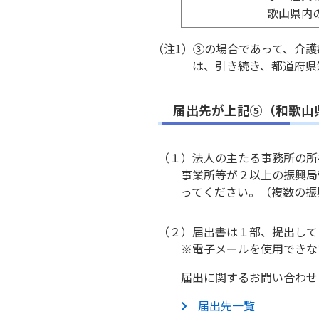
歌山県内
（注1）③の場合であって、介
は、引き続き、都道府県
届出先が上記⑤（和歌山
（１）法人の主たる事務所の所
事業所等が２以上の振興局
ってください。（複数の振
（２）届出書は１部、提出して
※電子メールを使用できな
届出に関するお問い合わせ
届出先一覧