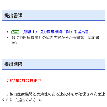
提出書類
（別紙１）協力医療機関に関する届出書
各協力医療機関との協力内容が分かる書類（協定書
等）
提出期限
令和8年2月27日まで
※協力医療機関と実効性のある連携体制が確保され次第速
やかにご提出ください。