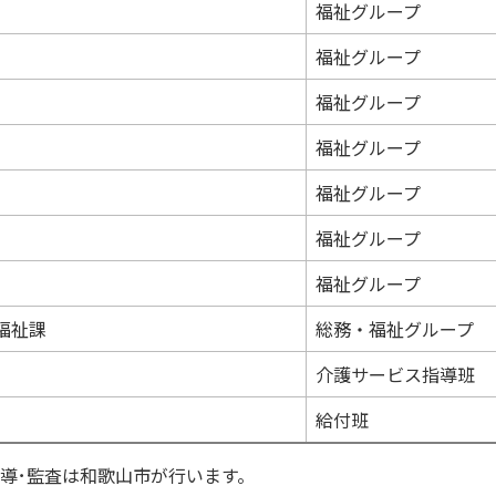
福祉グループ
福祉グループ
福祉グループ
福祉グループ
福祉グループ
福祉グループ
福祉グループ
福祉課
総務・福祉グループ
介護サービス指導班
給付班
導･監査は和歌山市が行います。