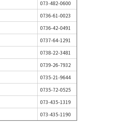
073-482-0600
0736-61-0023
0736-42-0491
0737-64-1291
0738-22-3481
0739-26-7932
0735-21-9644
0735-72-0525
073-435-1319
073-435-1190