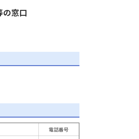
等の窓口
電話番号