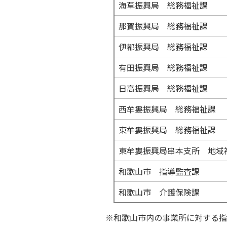
海草振興局 総務福祉課
那賀振興局 総務福祉課
伊都振興局 総務福祉課
有田振興局 総務福祉課
日高振興局 総務福祉課
西牟婁振興局 総務福祉課
東牟婁振興局 総務福祉課
東牟婁振興局串本支所 地域
和歌山市 指導監査課
和歌山市 介護保険課
※和歌山市内の事業所に対する指