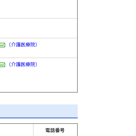
（介護医療院）
（介護医療院）
電話番号