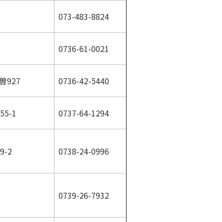
073-483-8824
0736-61-0021
曽927
0736-42-5440
5-1
0737-64-1294
9-2
0738-24-0996
0739-26-7932