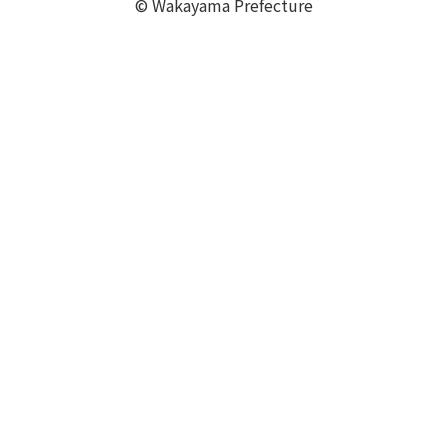
© Wakayama Prefecture