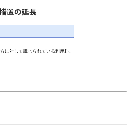
措置の延長
方に対して講じられている利用料、