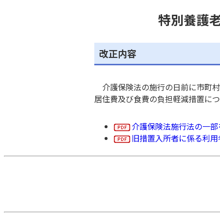
特別養護
改正内容
介護保険法の施行の日前に市町村
居住費及び食費の負担軽減措置につ
介護保険法施行法の一部
旧措置入所者に係る利用