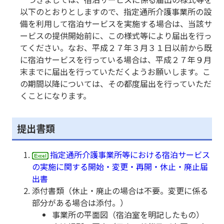
以下のとおりとしますので、指定通所介護事業所の設
備を利用して宿泊サービスを実施する場合は、当該サ
ービスの提供開始前に、この様式等により届出を行っ
てください。なお、平成２７年３月３１日以前から既
に宿泊サービスを行っている場合は、平成２７年９月
末までに届出を行っていただくようお願いします。こ
の期間以降については、その都度届出を行っていただ
くことになります。
提出書類
指定通所介護事業所等における宿泊サービス
の実施に関する開始・変更・再開・休止・廃止届
出書
添付書類（休止・廃止の場合は不要。変更に係る
部分がある場合は添付。）
事業所の平面図（宿泊室を明記したもの）