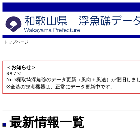
トップページ
＜お知らせ＞
R8.7.31
No.5梶取埼浮魚礁のデータ更新（風向＋風速）が復旧しま
※全基の観測機器は、正常にデータ更新中です。
最新情報一覧