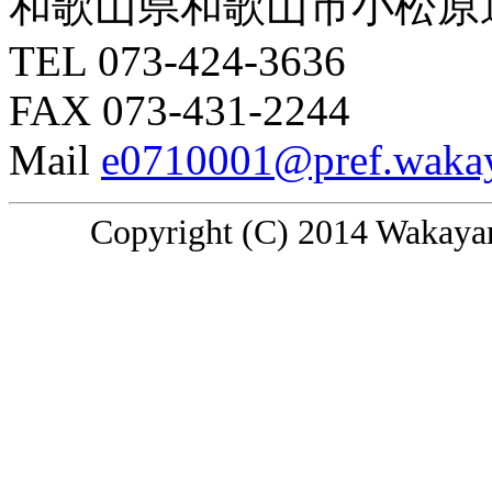
和歌山県和歌山市小松原通
TEL 073-424-3636
FAX 073-431-2244
Mail
e0710001@pref.wakay
Copyright (C) 2014 Wakayam