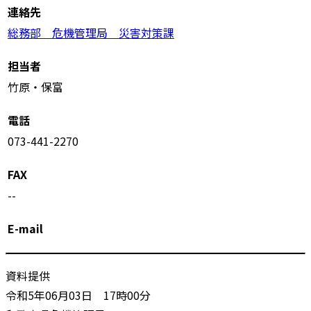
連絡先
総務部 危機管理局 災害対策課
担当者
竹原・保富
電話
073-441-2270
FAX
--
E-mail
資料提供
令和5年06月03日 17時00分