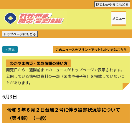
防災わかやまにもどる
メニュー
トップページにもどる
< 戻る
このニュースをプリントアウトしたい方はこちら
わかやま防災・緊急情報の使い方
閲覧日から一週間前までのニュースがトップページで表示されます。
公開している情報は資料の一部（図表や冊子等）を掲載していないこ
とがあります。
6月3日
令和５年６月２日台風２号に伴う被害状況等について
（第４報）（一般）