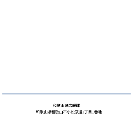
和歌山県広報課
和歌山県和歌山市小松原通1丁目1番地