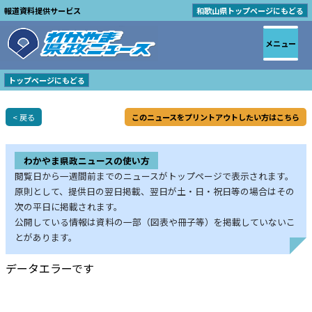
報道資料提供サービス
和歌山県トップページにもどる
メニュー
トップページにもどる
< 戻る
このニュースをプリントアウトしたい方はこちら
わかやま県政ニュースの使い方
閲覧日から一週間前までのニュースがトップページで表示されます。
原則として、提供日の翌日掲載、翌日が土・日・祝日等の場合はその
次の平日に掲載されます。
公開している情報は資料の一部（図表や冊子等）を掲載していないこ
とがあります。
データエラーです