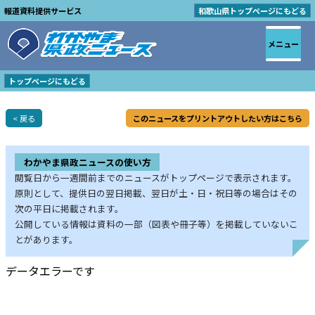
報道資料提供サービス
和歌山県トップページにもどる
メニュー
トップページにもどる
< 戻る
このニュースをプリントアウトしたい方はこちら
わかやま県政ニュースの使い方
閲覧日から一週間前までのニュースがトップページで表示されます。
原則として、提供日の翌日掲載、翌日が土・日・祝日等の場合はその
次の平日に掲載されます。
公開している情報は資料の一部（図表や冊子等）を掲載していないこ
とがあります。
データエラーです