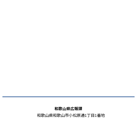
和歌山県広報課
和歌山県和歌山市小松原通1丁目1番地