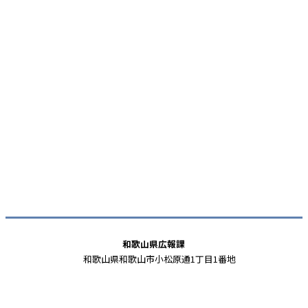
和歌山県広報課
和歌山県和歌山市小松原通1丁目1番地