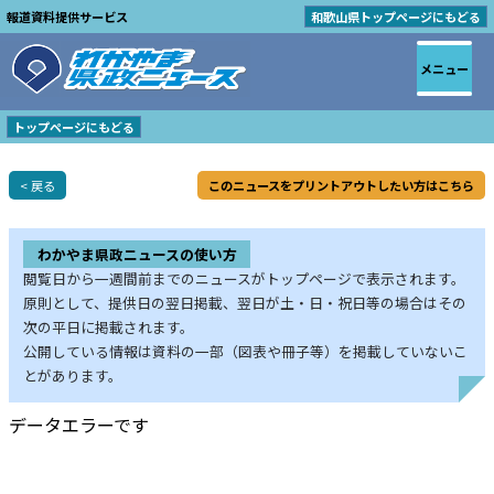
報道資料提供サービス
和歌山県トップページにもどる
メニュー
トップページにもどる
< 戻る
このニュースをプリントアウトしたい方はこちら
わかやま県政ニュースの使い方
閲覧日から一週間前までのニュースがトップページで表示されます。
原則として、提供日の翌日掲載、翌日が土・日・祝日等の場合はその
次の平日に掲載されます。
公開している情報は資料の一部（図表や冊子等）を掲載していないこ
とがあります。
データエラーです