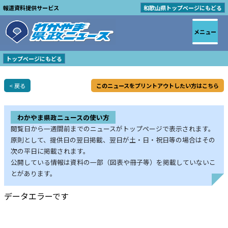
報道資料提供サービス
和歌山県トップページにもどる
メニュー
トップページにもどる
< 戻る
このニュースをプリントアウトしたい方はこちら
わかやま県政ニュースの使い方
閲覧日から一週間前までのニュースがトップページで表示されます。
原則として、提供日の翌日掲載、翌日が土・日・祝日等の場合はその
次の平日に掲載されます。
公開している情報は資料の一部（図表や冊子等）を掲載していないこ
とがあります。
データエラーです