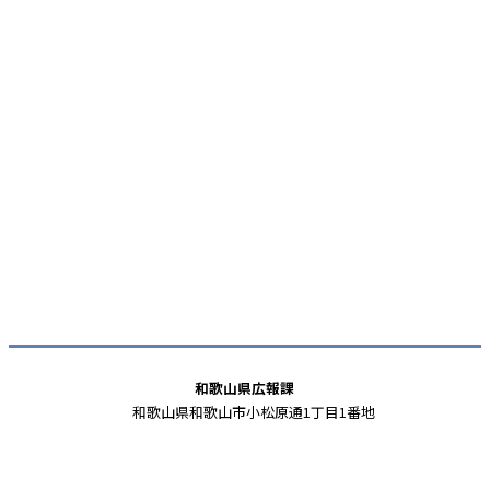
和歌山県広報課
和歌山県和歌山市小松原通1丁目1番地