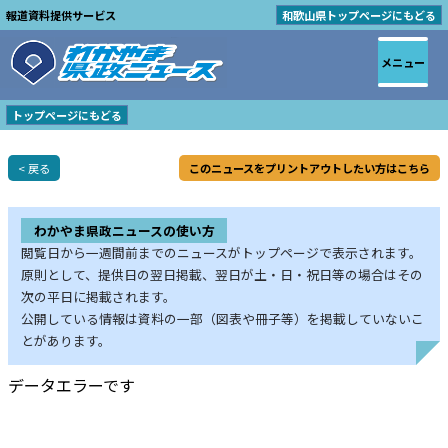
報道資料提供サービス
和歌山県トップページにもどる
メニュー
トップページにもどる
< 戻る
このニュースをプリントアウトしたい方はこちら
わかやま県政ニュースの使い方
閲覧日から一週間前までのニュースがトップページで表示されます。
原則として、提供日の翌日掲載、翌日が土・日・祝日等の場合はその
次の平日に掲載されます。
公開している情報は資料の一部（図表や冊子等）を掲載していないこ
とがあります。
データエラーです