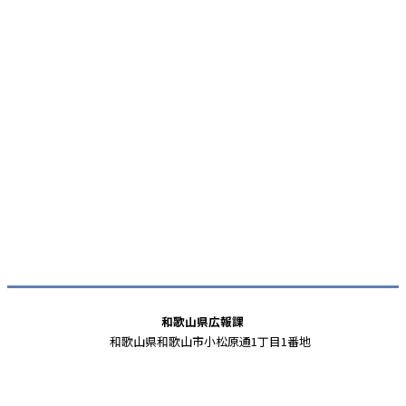
和歌山県広報課
和歌山県和歌山市小松原通1丁目1番地