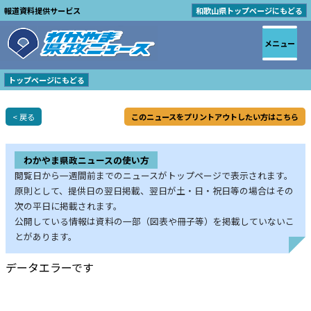
報道資料提供サービス
和歌山県トップページにもどる
メニュー
トップページにもどる
< 戻る
このニュースをプリントアウトしたい方はこちら
わかやま県政ニュースの使い方
閲覧日から一週間前までのニュースがトップページで表示されます。
原則として、提供日の翌日掲載、翌日が土・日・祝日等の場合はその
次の平日に掲載されます。
公開している情報は資料の一部（図表や冊子等）を掲載していないこ
とがあります。
データエラーです