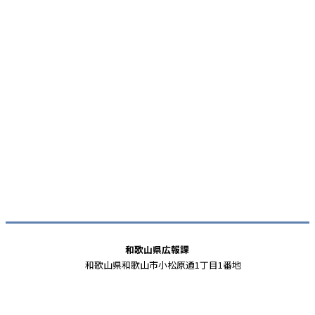
和歌山県広報課
和歌山県和歌山市小松原通1丁目1番地