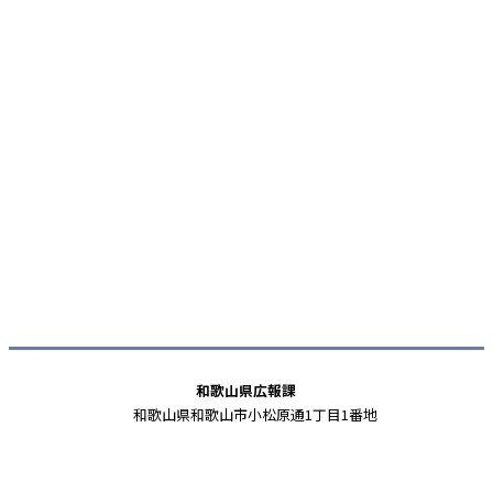
和歌山県広報課
和歌山県和歌山市小松原通1丁目1番地