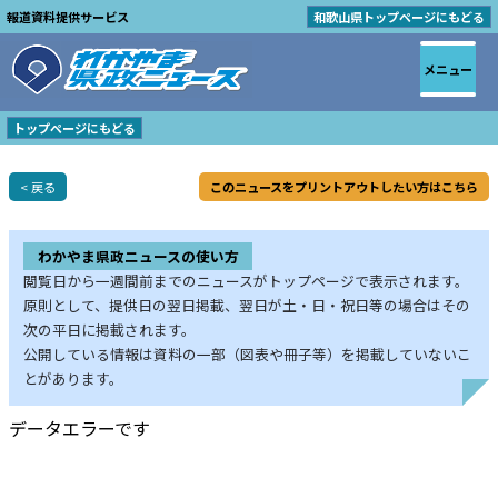
報道資料提供サービス
和歌山県トップページにもどる
メニュー
トップページにもどる
< 戻る
このニュースをプリントアウトしたい方はこちら
わかやま県政ニュースの使い方
閲覧日から一週間前までのニュースがトップページで表示されます。
原則として、提供日の翌日掲載、翌日が土・日・祝日等の場合はその
次の平日に掲載されます。
公開している情報は資料の一部（図表や冊子等）を掲載していないこ
とがあります。
データエラーです