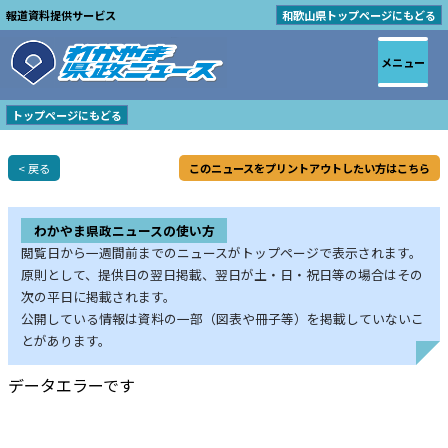
報道資料提供サービス
和歌山県トップページにもどる
メニュー
トップページにもどる
< 戻る
このニュースをプリントアウトしたい方はこちら
わかやま県政ニュースの使い方
閲覧日から一週間前までのニュースがトップページで表示されます。
原則として、提供日の翌日掲載、翌日が土・日・祝日等の場合はその
次の平日に掲載されます。
公開している情報は資料の一部（図表や冊子等）を掲載していないこ
とがあります。
データエラーです