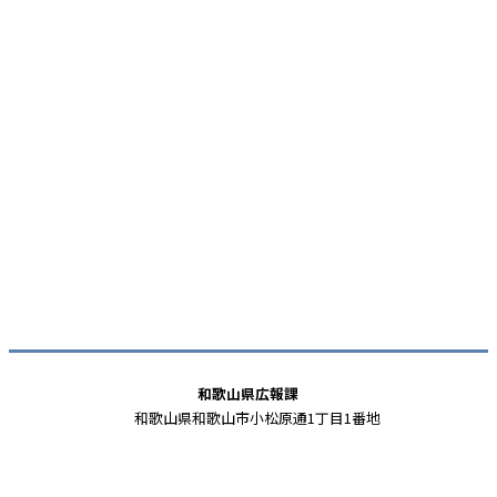
和歌山県広報課
和歌山県和歌山市小松原通1丁目1番地