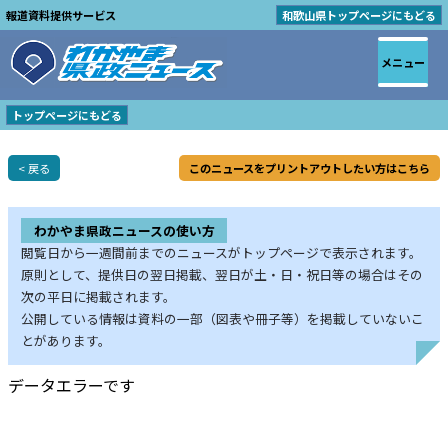
報道資料提供サービス
和歌山県トップページにもどる
メニュー
トップページにもどる
< 戻る
このニュースをプリントアウトしたい方はこちら
わかやま県政ニュースの使い方
閲覧日から一週間前までのニュースがトップページで表示されます。
原則として、提供日の翌日掲載、翌日が土・日・祝日等の場合はその
次の平日に掲載されます。
公開している情報は資料の一部（図表や冊子等）を掲載していないこ
とがあります。
データエラーです