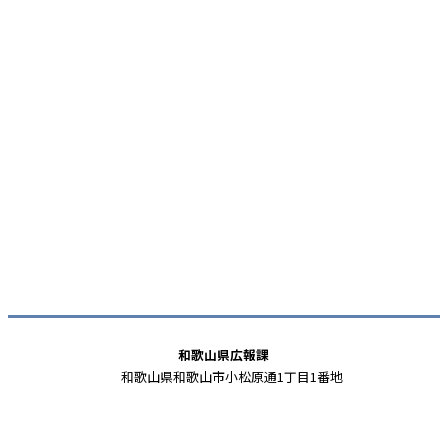
和歌山県広報課
和歌山県和歌山市小松原通1丁目1番地