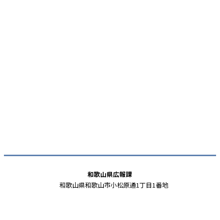
和歌山県広報課
和歌山県和歌山市小松原通1丁目1番地