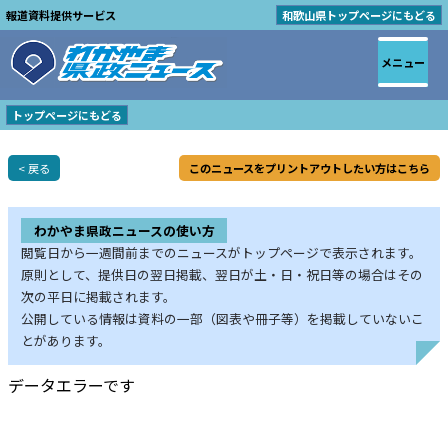
報道資料提供サービス
和歌山県トップページにもどる
メニュー
トップページにもどる
< 戻る
このニュースをプリントアウトしたい方はこちら
わかやま県政ニュースの使い方
閲覧日から一週間前までのニュースがトップページで表示されます。
原則として、提供日の翌日掲載、翌日が土・日・祝日等の場合はその
次の平日に掲載されます。
公開している情報は資料の一部（図表や冊子等）を掲載していないこ
とがあります。
データエラーです