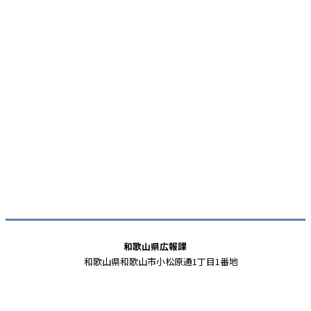
和歌山県広報課
和歌山県和歌山市小松原通1丁目1番地