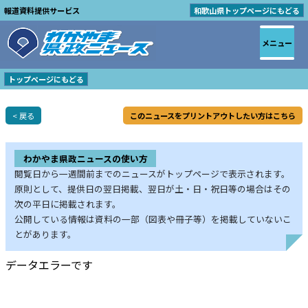
報道資料提供サービス
和歌山県トップページにもどる
メニュー
トップページにもどる
< 戻る
このニュースをプリントアウトしたい方はこちら
わかやま県政ニュースの使い方
閲覧日から一週間前までのニュースがトップページで表示されます。
原則として、提供日の翌日掲載、翌日が土・日・祝日等の場合はその
次の平日に掲載されます。
公開している情報は資料の一部（図表や冊子等）を掲載していないこ
とがあります。
データエラーです