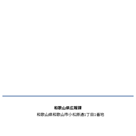
和歌山県広報課
和歌山県和歌山市小松原通1丁目1番地