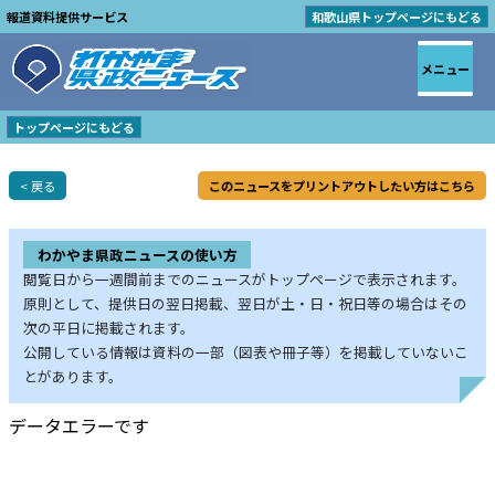
報道資料提供サービス
和歌山県トップページにもどる
メニュー
トップページにもどる
< 戻る
このニュースをプリントアウトしたい方はこちら
わかやま県政ニュースの使い方
閲覧日から一週間前までのニュースがトップページで表示されます。
原則として、提供日の翌日掲載、翌日が土・日・祝日等の場合はその
次の平日に掲載されます。
公開している情報は資料の一部（図表や冊子等）を掲載していないこ
とがあります。
データエラーです