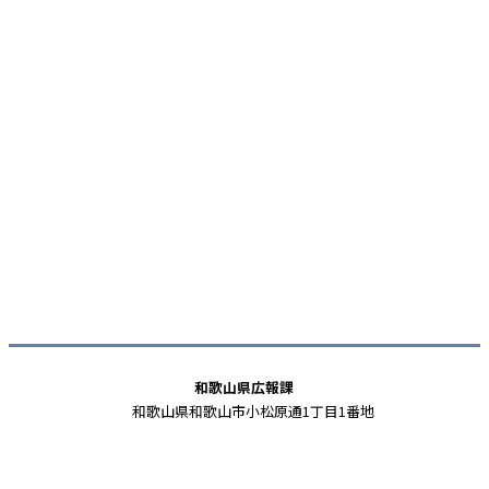
和歌山県広報課
和歌山県和歌山市小松原通1丁目1番地