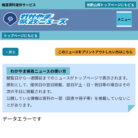
報道資料提供サービス
和歌山県トップページにもどる
メニュー
トップページにもどる
< 戻る
このニュースをプリントアウトしたい方はこちら
わかやま県政ニュースの使い方
閲覧日から一週間前までのニュースがトップページで表示されます。
原則として、提供日の翌日掲載、翌日が土・日・祝日等の場合はその
次の平日に掲載されます。
公開している情報は資料の一部（図表や冊子等）を掲載していないこ
とがあります。
データエラーです