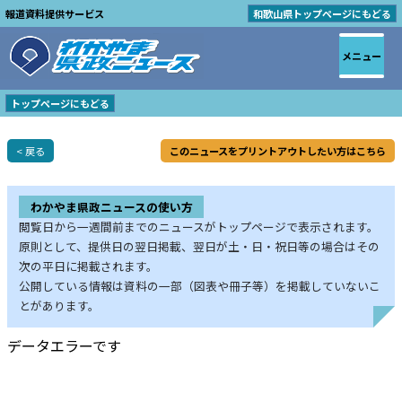
報道資料提供サービス
和歌山県トップページにもどる
メニュー
トップページにもどる
< 戻る
このニュースをプリントアウトしたい方はこちら
わかやま県政ニュースの使い方
閲覧日から一週間前までのニュースがトップページで表示されます。
原則として、提供日の翌日掲載、翌日が土・日・祝日等の場合はその
次の平日に掲載されます。
公開している情報は資料の一部（図表や冊子等）を掲載していないこ
とがあります。
データエラーです