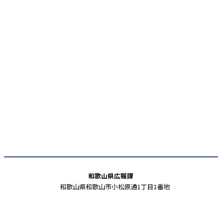
和歌山県広報課
和歌山県和歌山市小松原通1丁目1番地