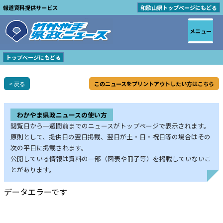
報道資料提供サービス
和歌山県トップページにもどる
メニュー
トップページにもどる
< 戻る
このニュースをプリントアウトしたい方はこちら
わかやま県政ニュースの使い方
閲覧日から一週間前までのニュースがトップページで表示されます。
原則として、提供日の翌日掲載、翌日が土・日・祝日等の場合はその
次の平日に掲載されます。
公開している情報は資料の一部（図表や冊子等）を掲載していないこ
とがあります。
データエラーです