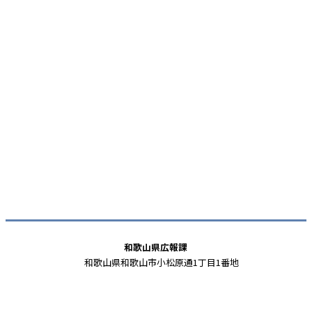
和歌山県広報課
和歌山県和歌山市小松原通1丁目1番地