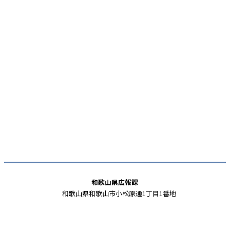
和歌山県広報課
和歌山県和歌山市小松原通1丁目1番地