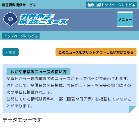
報道資料提供サービス
和歌山県トップページにもどる
メニュー
トップページにもどる
< 戻る
このニュースをプリントアウトしたい方はこちら
わかやま県政ニュースの使い方
閲覧日から一週間前までのニュースがトップページで表示されます。
原則として、提供日の翌日掲載、翌日が土・日・祝日等の場合はその
次の平日に掲載されます。
公開している情報は資料の一部（図表や冊子等）を掲載していないこ
とがあります。
データエラーです