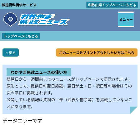
報道資料提供サービス
和歌山県トップページにもどる
メニュー
トップページにもどる
< 戻る
このニュースをプリントアウトしたい方はこちら
わかやま県政ニュースの使い方
閲覧日から一週間前までのニュースがトップページで表示されます。
原則として、提供日の翌日掲載、翌日が土・日・祝日等の場合はその
次の平日に掲載されます。
公開している情報は資料の一部（図表や冊子等）を掲載していないこ
とがあります。
データエラーです