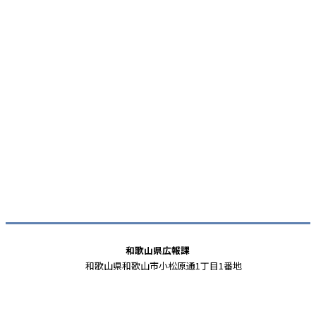
和歌山県広報課
和歌山県和歌山市小松原通1丁目1番地