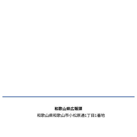
和歌山県広報課
和歌山県和歌山市小松原通1丁目1番地