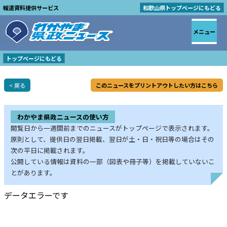
報道資料提供サービス
和歌山県トップページにもどる
メニュー
トップページにもどる
< 戻る
このニュースをプリントアウトしたい方はこちら
わかやま県政ニュースの使い方
閲覧日から一週間前までのニュースがトップページで表示されます。
原則として、提供日の翌日掲載、翌日が土・日・祝日等の場合はその
次の平日に掲載されます。
公開している情報は資料の一部（図表や冊子等）を掲載していないこ
とがあります。
データエラーです