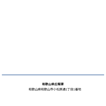
和歌山県広報課
和歌山県和歌山市小松原通1丁目1番地