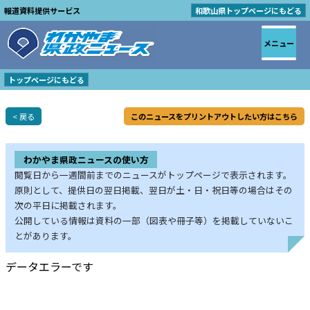
報道資料提供サービス
和歌山県トップページにもどる
メニュー
トップページにもどる
< 戻る
このニュースをプリントアウトしたい方はこちら
わかやま県政ニュースの使い方
閲覧日から一週間前までのニュースがトップページで表示されます。
原則として、提供日の翌日掲載、翌日が土・日・祝日等の場合はその
次の平日に掲載されます。
公開している情報は資料の一部（図表や冊子等）を掲載していないこ
とがあります。
データエラーです